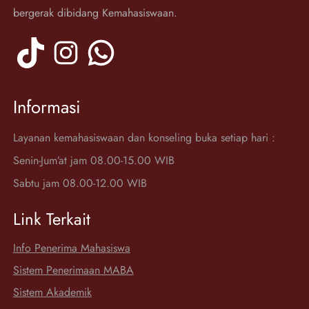
bergerak dibidang Kemahasiswaan.
TikTok
Instagram
WhatsApp
Informasi
Layanan kemahasiswaan dan konseling buka setiap hari :
Senin-Jum’at jam 08.00-15.00 WIB
Sabtu jam 08.00-12.00 WIB
Link Terkait
Info Penerima Mahasiswa
Sistem Penerimaan MABA
Sistem Akademik