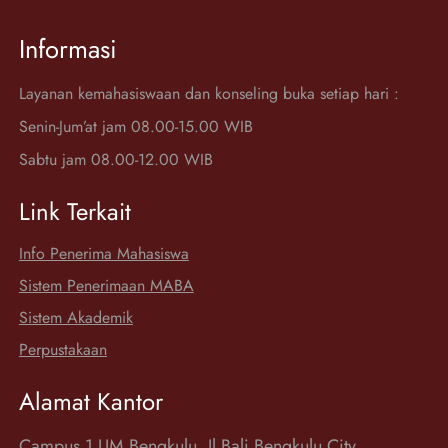
Informasi
Layanan kemahasiswaan dan konseling buka setiap hari :
Senin-Jum’at jam 08.00-15.00 WIB
Sabtu jam 08.00-12.00 WIB
Link Terkait
Info Penerima Mahasiswa
Sistem Penerimaan MABA
Sistem Akademik
Perpustakaan
Alamat Kantor
Campus 1 UM Bengkulu, Jl.Bali Bengkulu City