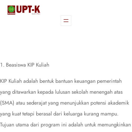
Skip
to
content
Beasiswa KIP Kuliah
KIP Kuliah adalah bentuk bantuan keuangan pemerintah
yang ditawarkan kepada lulusan sekolah menengah atas
(SMA) atau sederajat yang menunjukkan potensi akademik
yang kuat tetapi berasal dari keluarga kurang mampu.
Tujuan utama dari program ini adalah untuk memungkinkan