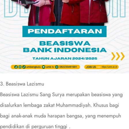
3. Beasiswa Lazismu
Beasiswa Lazismu Sang Surya merupakan beasiswa yang
disalurkan lembaga zakat Muhammadiyah. Khusus bagi
bagi anak-anak muda harapan bangsa, yang menempuh
pendidikan di perguruan tinggi .