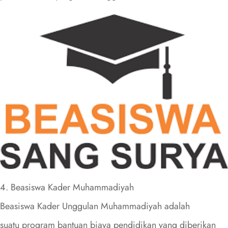
4. Beasiswa Kader Muhammadiyah
Beasiswa Kader Unggulan Muhammadiyah adalah
suatu program bantuan
biaya pendidikan yang diberikan