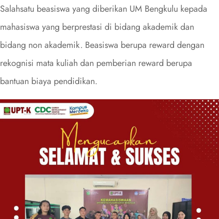
Salahsatu beasiswa yang diberikan UM Bengkulu kepada
mahasiswa yang berprestasi di bidang akademik dan
bidang non akademik. Beasiswa berupa reward dengan
rekognisi mata kuliah dan pemberian reward berupa
bantuan biaya pendidikan.