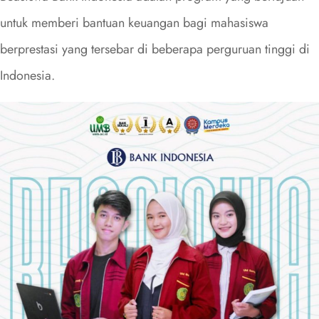
untuk memberi bantuan keuangan bagi mahasiswa
berprestasi yang tersebar di beberapa perguruan tinggi di
Indonesia.