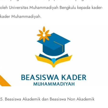
oleh Universitas Muhammadiyah Bengkulu kepada kader-
kader Muhammadiyah.
5. Beasiswa Akademik dan Beasiswa Non Akademik