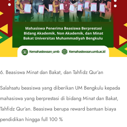
6. Beasiswa Minat dan Bakat, dan Tahfidz Qur’an
Salahsatu beasiswa yang diberikan UM Bengkulu kepada
mahasiswa yang berprestasi di bidang Minat dan Bakat,
Tahfidz Qur’an. Beasiswa berupa reward bantuan biaya
pendidikan hingga full 100 %