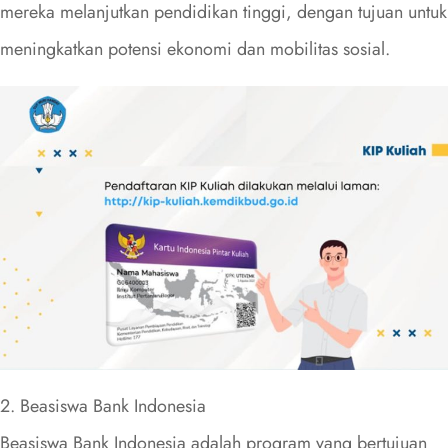
mereka melanjutkan pendidikan tinggi, dengan tujuan untuk
meningkatkan potensi ekonomi dan mobilitas sosial.
2. Beasiswa Bank Indonesia
Beasiswa Bank Indonesia adalah program yang bertujuan